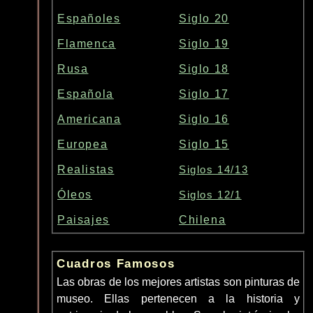
Españoles
Siglo 20
Flamenca
Siglo 19
Rusa
Siglo 18
Española
Siglo 17
Americana
Siglo 16
Europea
Siglo 15
Realistas
Siglos 14/13
Óleos
Siglos 12/1
Paisajes
Chilena
Cuadros Famosos
Las obras de los mejores artistas son pinturas de
museo. Ellas pertenecen a la historia y