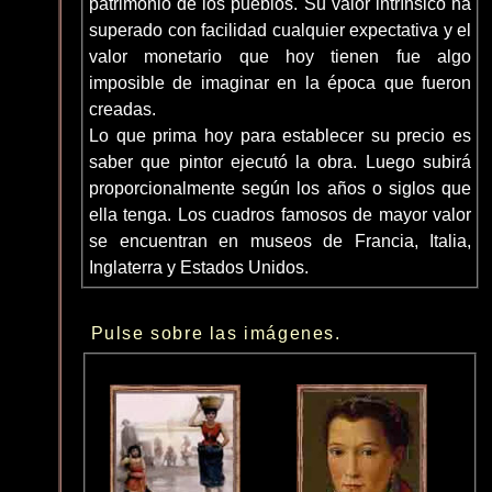
patrimonio de los pueblos. Su valor intrínsico ha
superado con facilidad cualquier expectativa y el
valor monetario que hoy tienen fue algo
imposible de imaginar en la época que fueron
creadas.
Lo que prima hoy para establecer su precio es
saber que pintor ejecutó la obra. Luego subirá
proporcionalmente según los años o siglos que
ella tenga. Los cuadros famosos de mayor valor
se encuentran en museos de Francia, Italia,
Inglaterra y Estados Unidos.
Pulse sobre las imágenes.