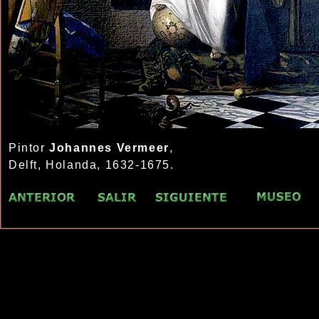
Pintor
Johannes Vermeer
,
Delft, Holanda, 1632-1675.