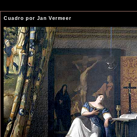
Cuadro por Jan Vermeer