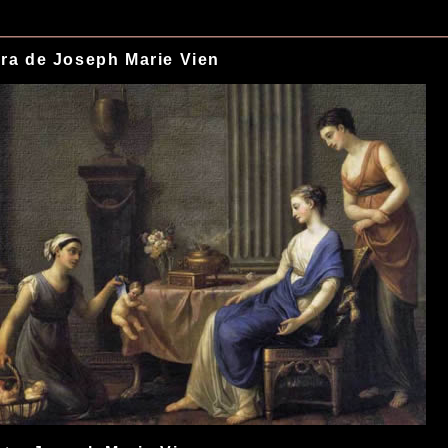
ra de Joseph Marie Vien