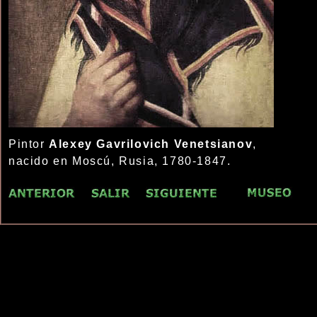
Pintor
Alexey Gavrilovich Venetsianov
,
nacido en Moscú, Rusia, 1780-1847.