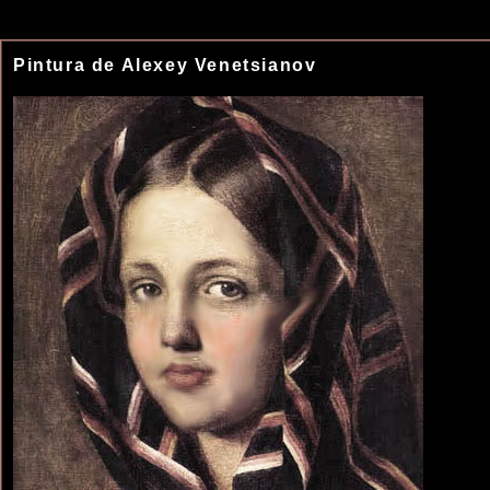
Pintura de Alexey Venetsianov