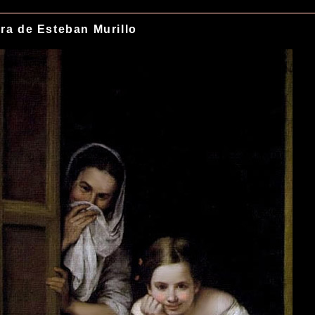
ra de Esteban Murillo