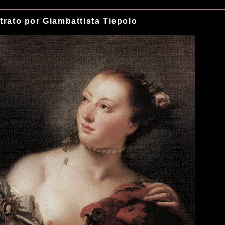
trato por Giambattista Tiepolo