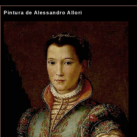
Pintura de Alessandro Allori