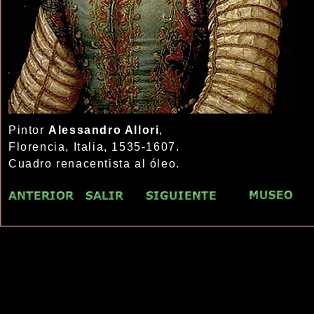
Pintor
Alessandro Allori
,
Florencia, Italia, 1535-1607.
Cuadro renacentista al óleo.