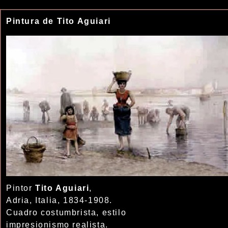
Pintura de Tito Aguiari
Pintor
Tito Aguiari
,
Adria, Italia, 1834-1908.
Cuadro costumbrista, estilo
impresionismo realista.