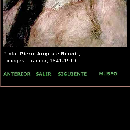
Pintor
Pierre Auguste Renoir
,
Limoges, Francia, 1841-1919.