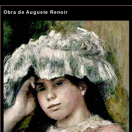
Obra de Auguste Renoir