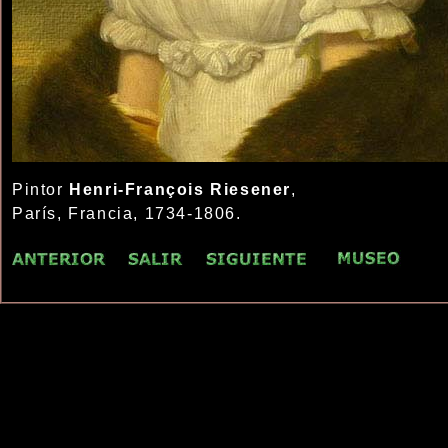
Pintor
Henri-François Riesener
,
París, Francia, 1734-1806.