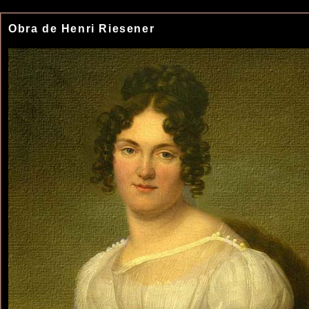
Obra de Henri Riesener