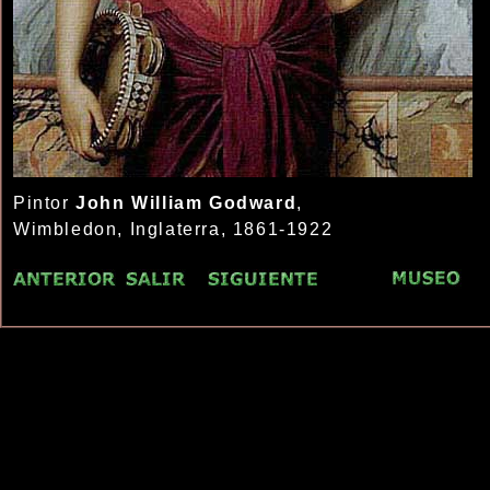
Pintor
John William Godward
,
Wimbledon, Inglaterra, 1861-1922