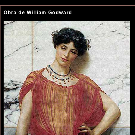
Obra de William Godward