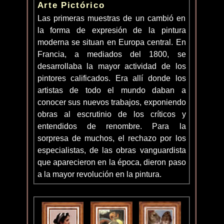
Arte Pictórico
Las primeras muestras de un cambió en
la forma de expresión de la pintura
moderna se situan en Europa central. En
Francia, a mediados del 1800, se
desarrollaba la mayor actividad de los
pintores calificados. Era allí donde los
artistas de todo el mundo daban a
conocer sus nuevos trabajos, exponiendo
obras al escrutinio de los críticos y
entendidos de renombre. Para la
sorpresa de muchos, el rechazo por los
especialistas, de las obras vanguardista
que aparecieron en la época, dieron paso
a la mayor revolución en la pintura.