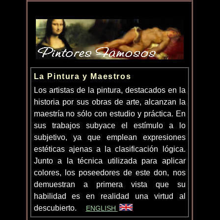
La Pintura y Maestros
Los artistas de la pintura, destacados en la
historia por sus obras de arte, alcanzan la
maestría no sólo con estudio y práctica. En
sus trabajos subyace el estímulo a lo
subjetivo, ya que emplean expresiones
estéticas ajenas a la clasificación lógica.
Junto a la técnica utilizada para aplicar
colores, los poseedores de este don, nos
demuestran a primera vista que su
habilidad es en realidad una virtud al
descubierto.
ENGLISH