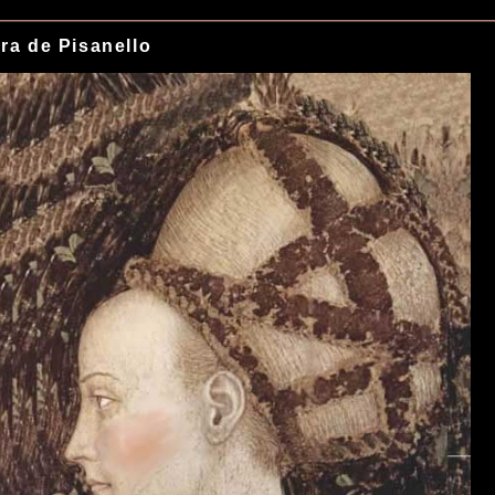
ra de Pisanello