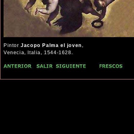
Pintor
Jacopo
Palma el joven
,
Venecia, Italia, 1544-1628.