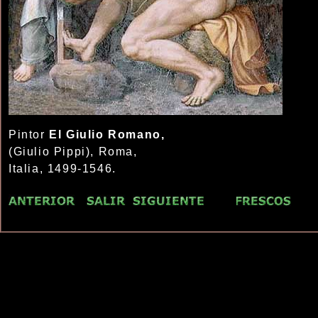
Pintor
El Giulio Romano,
(Giulio Pippi), Roma,
Italia, 1499-1546.