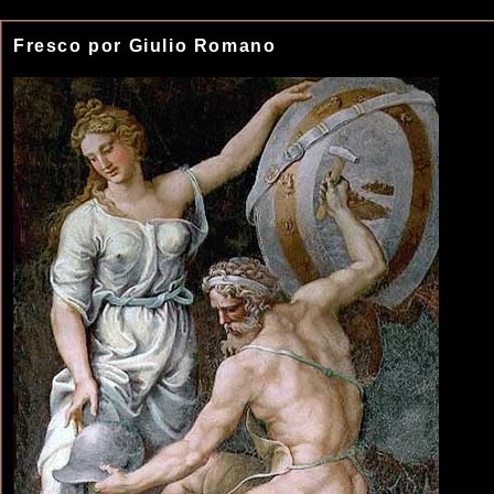
Fresco por Giulio Romano