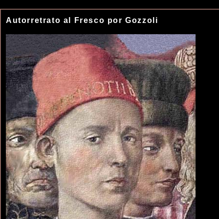
Autorretrato al Fresco por Gozzoli