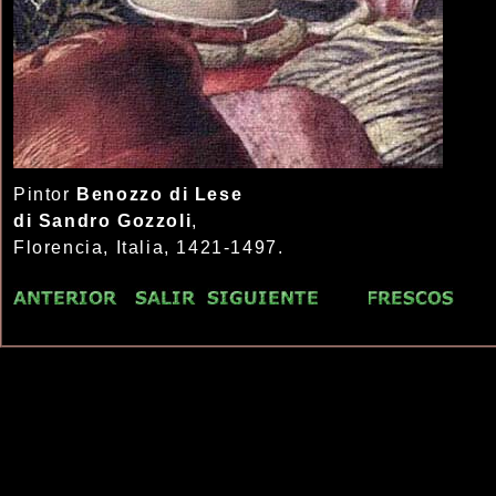
Pintor
Benozzo di Lese
di Sandro
Gozzoli
,
Florencia, Italia, 1421-1497.