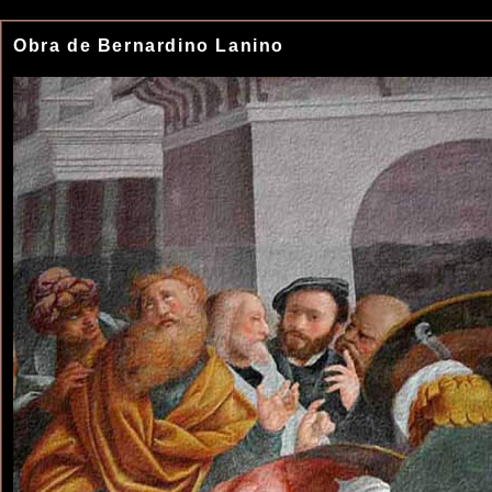
Obra de Bernardino Lanino