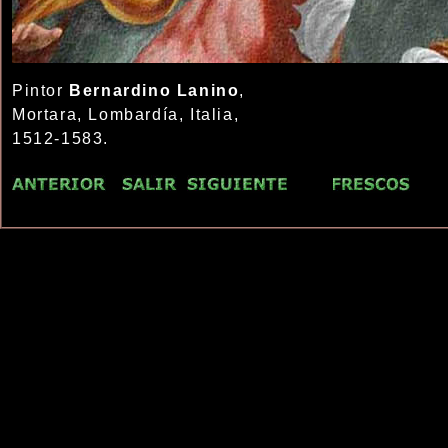
Pintor
Bernardino Lanino
,
Mortara, Lombardía, Italia,
1512-1583.