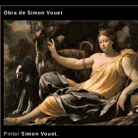
Obra de Simon Vouet
Pintor
Simon Vouet
,