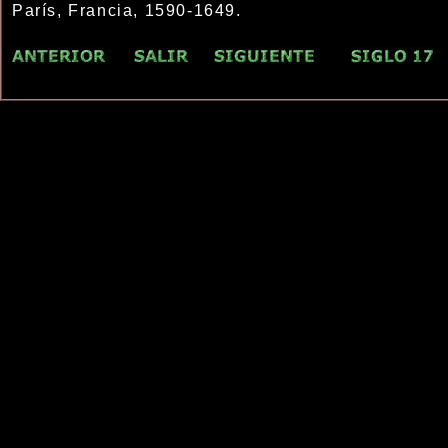
París, Francia, 1590-1649.