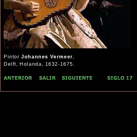
Pintor
Johannes Vermeer
,
Delft, Holanda, 1632-1675.