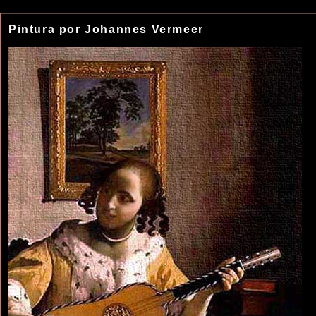
Pintura por Johannes Vermeer