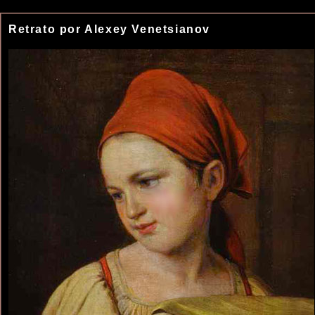
Retrato por Alexey Venetsianov