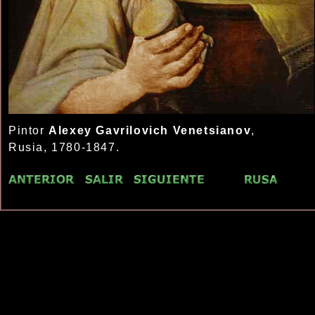
Pintor
Alexey Gavrilovich Venetsianov
,
Rusia, 1780-1847.