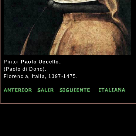
Pintor
Paolo Uccello,
(Paolo di Dono),
Florencia, Italia, 1397-1475.