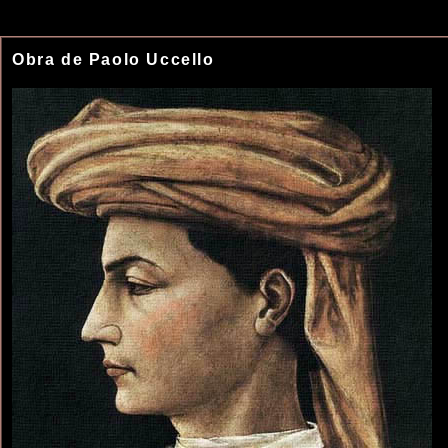
Obra de Paolo Uccello