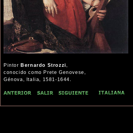
Pintor
Bernardo Strozzi
,
conocido como Prete Genovese,
Génova, Italia, 1581-1644.