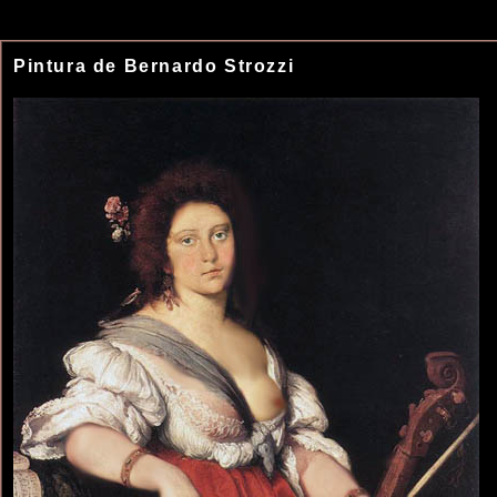
Pintura de Bernardo Strozzi