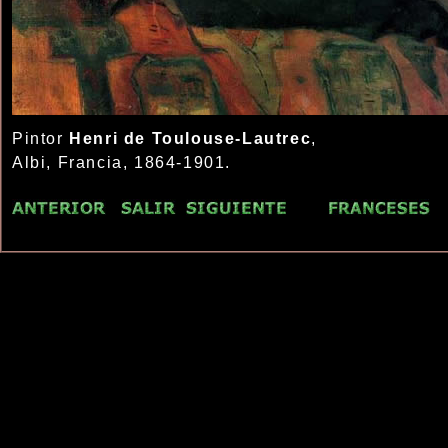
Pintor
Henri de Toulouse-Lautrec
,
Albi, Francia, 1864-1901.