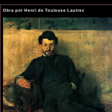
Obra por Henri de Toulouse Lautrec