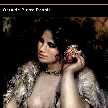
Obra de Pierre Renoir