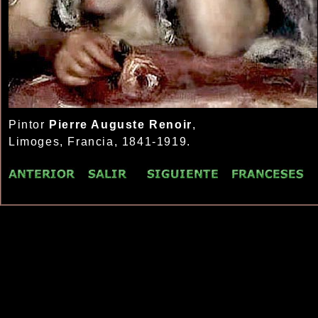
Pintor
Pierre Auguste Renoir
,
Limoges, Francia, 1841-1919.