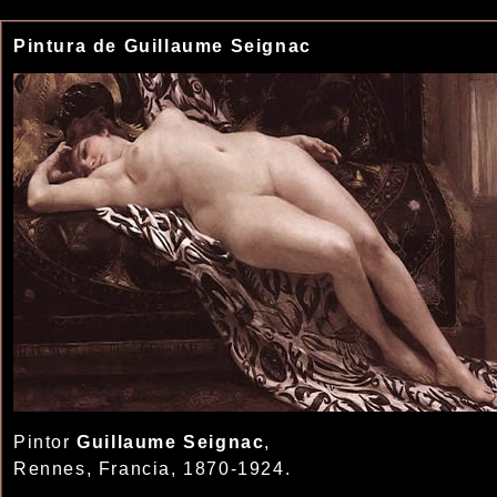
Pintura de Guillaume Seignac
Pintor
Guillaume Seignac
,
Rennes, Francia, 1870-1924.