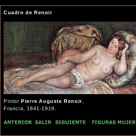
Cuadro de Renoir
Pintor
Pierre Auguste Renoir
,
Francia, 1841-1919.