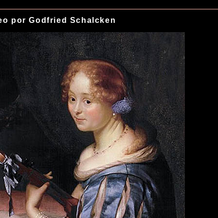
eo por Godfried Schalcken