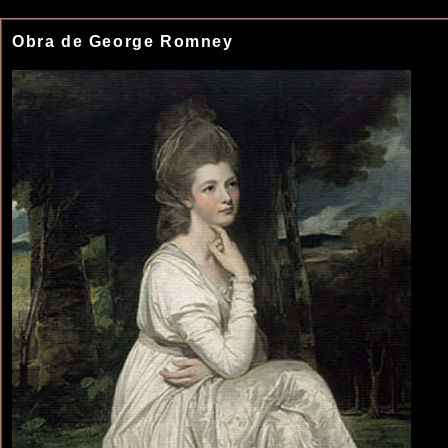
Obra de
George Romney