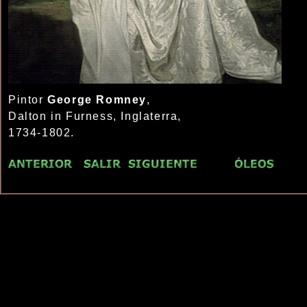
Pintor
George Romney
,
Dalton in Furness, Inglaterra,
1734-1802.