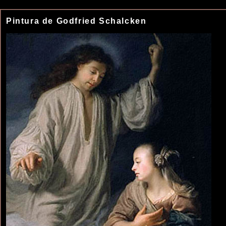
Pintura de Godfried Schalcken