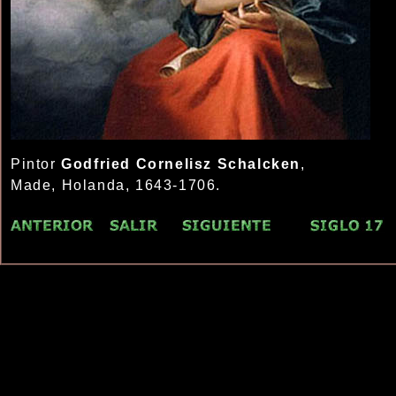
Pintor
Godfried Cornelisz Schalcken
,
Made, Holanda, 1643-1706.