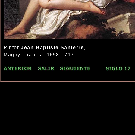
Pintor
Jean-Baptiste Santerre
,
Magny, Francia, 1658-1717.