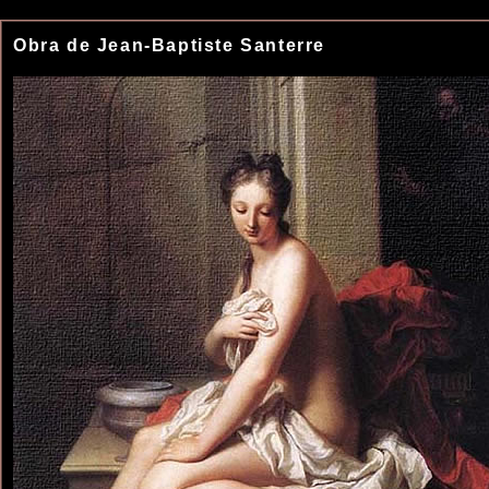
Obra de Jean-Baptiste Santerre