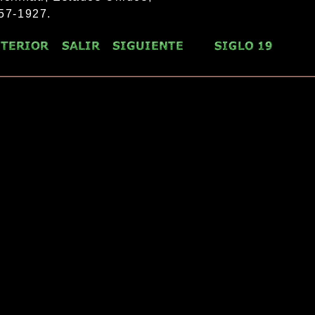
57-1927.