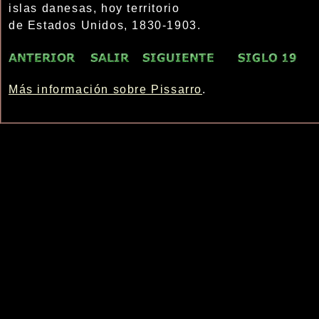
islas danesas, hoy territorio
de Estados Unidos, 1830-1903.
Más información sobre Pissarro
.