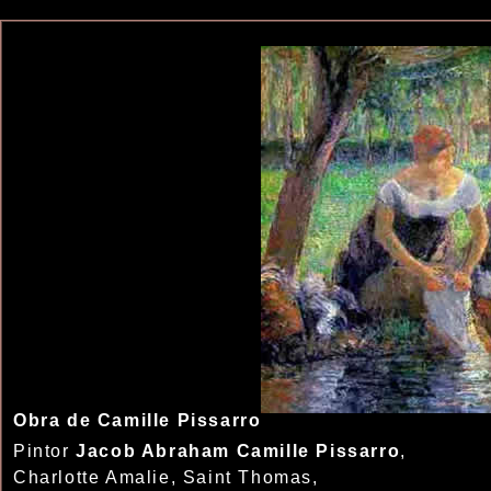
Obra de Camille Pissarro
Pintor
Jacob Abraham Camille Pissarro
,
Charlotte Amalie, Saint Thomas,