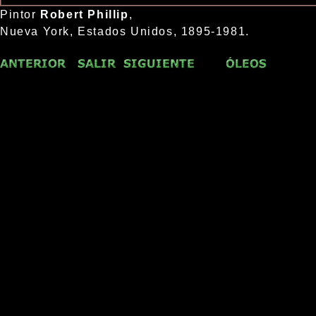
Pintor
Robert Phillip
,
Nueva York, Estados Unidos, 1895-1981.