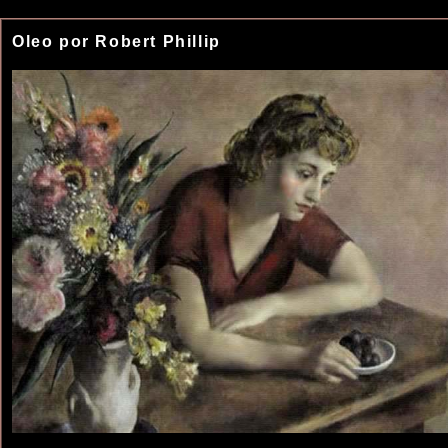
Oleo por Robert Phillip