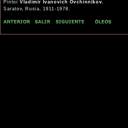
Pintor
Vladimir Ivanovich Ovchinnikov
,
Saratov, Rusia, 1911-1978.