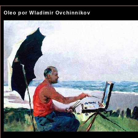
Oleo por Wladimir Ovchinnikov