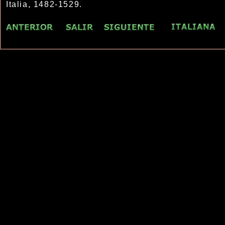
Italia, 1482-1529.