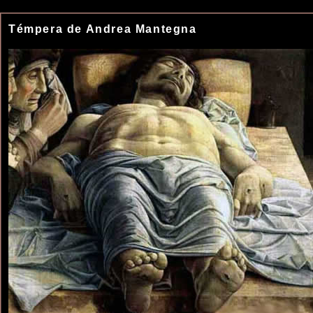
Témpera de Andrea Mantegna