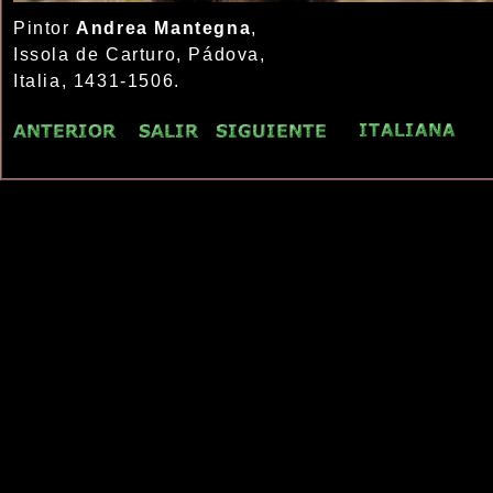
Pintor
Andrea Mantegna
,
Issola de Carturo, Pádova,
Italia, 1431-1506.