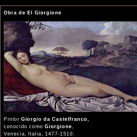
Obra de El Giorgione
Pintor
Giorgio da Castelfranco,
conocido como
Giorgione
,
Venecia, Italia, 1477-1510.