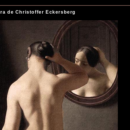
ra de Christoffer Eckersberg