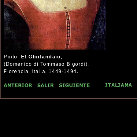
Pintor
El Ghirlandaio,
(Domenico di Tommaso Bigordi),
Florencia, Italia, 1449-1494.