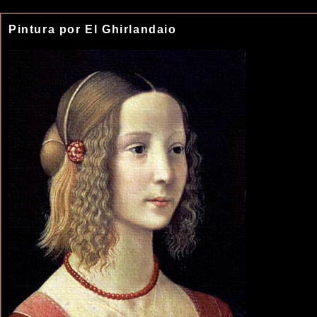
Pintura por El Ghirlandaio