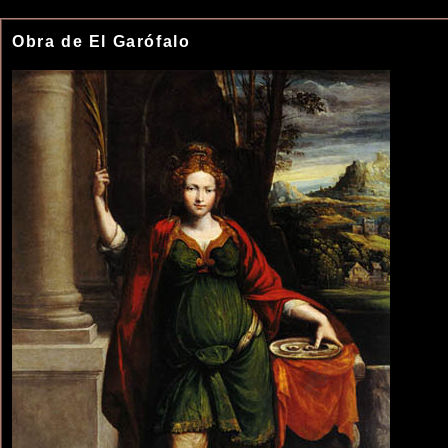
Obra de El Garófalo