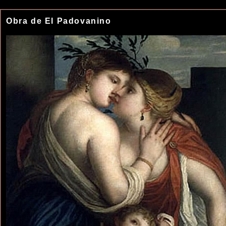
Obra de El Padovanino