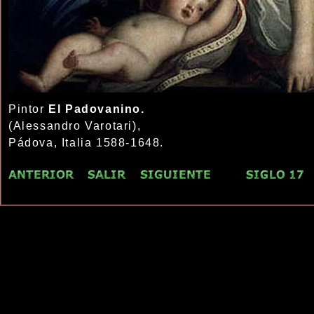
Pintor
El Padovanino.
(Alessandro Varotari),
Pádova, Italia 1588-1648.