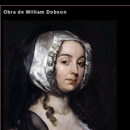
Obra de William Dobson