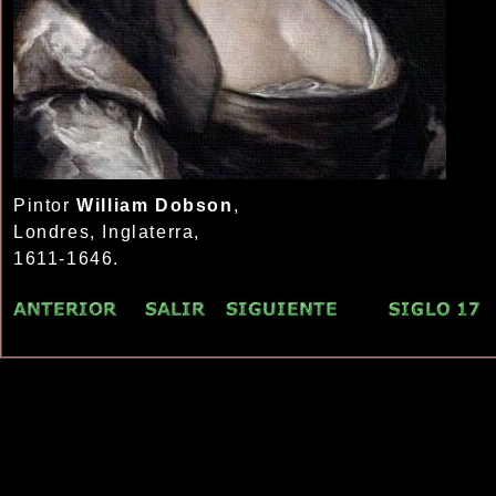
Pintor
William Dobson
,
Londres, Inglaterra,
1611-1646.