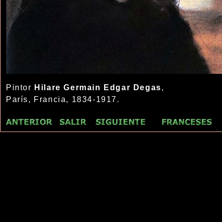
Pintor
Hilare Germain Edgar Degas
,
París, Francia, 1834-1917.