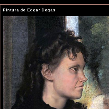
Pintura de Edgar Degas