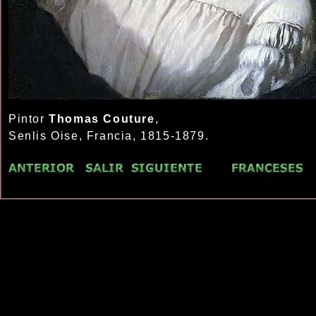
Pintor
Thomas Couture
,
Senlis Oise, Francia, 1815-1879.