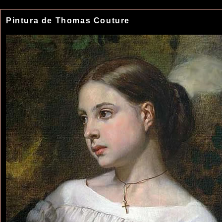
Pintura de Thomas Couture