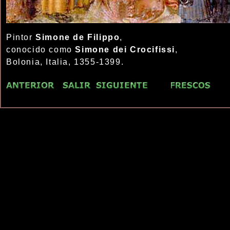
Pintor
Simone de Filippo
,
conocido como
Simone dei Crocifissi
,
Bolonia, Italia, 1355-1399.