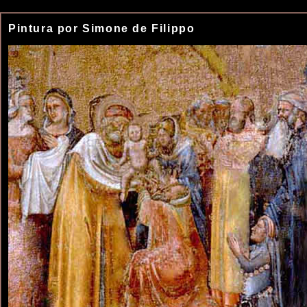
Pintura por Simone de Filippo