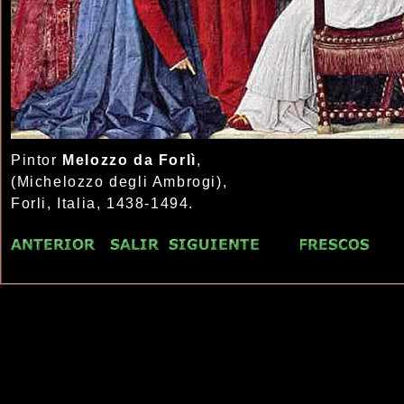
Pintor
Melozzo da Forlì
,
(Michelozzo degli Ambrogi),
Forli, Italia, 1438-1494.