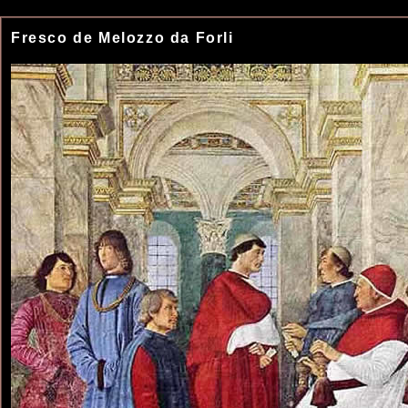
Fresco de Melozzo da Forli