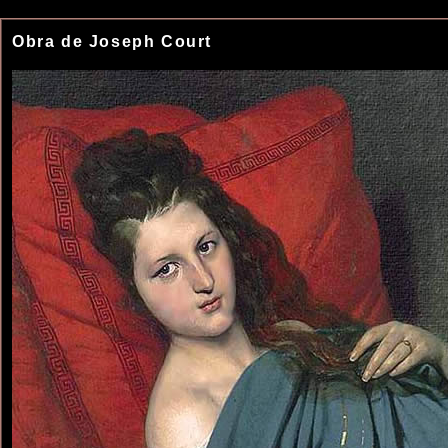
Obra de Joseph Court