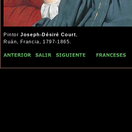
Pintor
Joseph-Désiré Court
,
Ruán, Francia, 1797-1865.