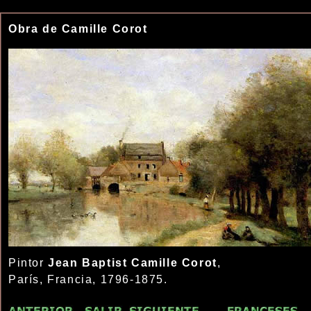
Obra de Camille Corot
Pintor
Jean Baptist Camille Corot
,
París, Francia, 1796-1875.