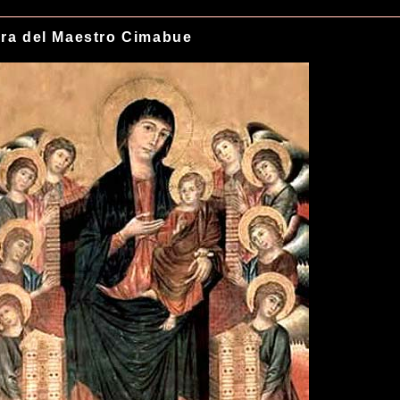
ra del Maestro Cimabue