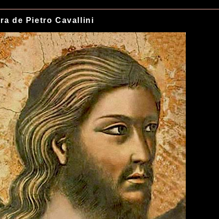
ra de Pietro Cavallini